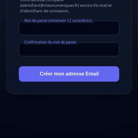
(identifiant@mesnumeriques.fr) servira d'e-mail et
d'identifiant de connexion.
Mot de passe (minimum 12 caractères)
Confirmation du mot de passe
Créer mon adresse Email